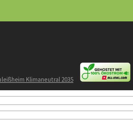
leißheim Klimaneutral 2035