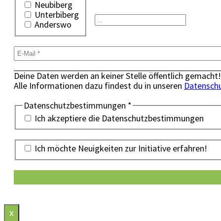
Neubiberg
Unterbiberg
Anderswo
Deine Daten werden an keiner Stelle öffentlich gemacht!
Alle Informationen dazu findest du in unseren
Datensch
Datenschutzbestimmungen
*
Ich akzeptiere die Datenschutzbestimmungen
Ich möchte Neuigkeiten zur Initiative erfahren!
x