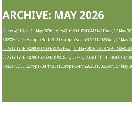
ARCHIVE: MAY 2026
Home
#!31Sun, 17 May 2026 17:17:43 +0200+02:004331#31Sun, 17 May 2
+0200+02:005Europe/Berlin3131Europe/Berlin2026312026Sun, 17 May 20
2026 17:17:43 +0200+02:004331#/31Sun, 17 May 2026 17:17:43 +0200+02:
2026 17:17:43 +0200+02:004331#31Sun, 17 May 2026 17:17:43 +0200+02:
+0200+02:005Europe/Berlin3131Europe/Berlin2026312026Sun, 17 May 20