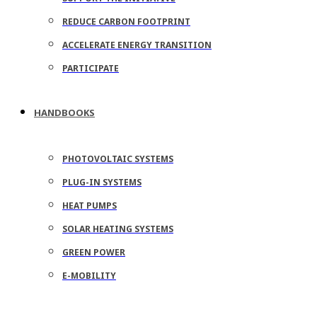
REDUCE CARBON FOOTPRINT
ACCELERATE ENERGY TRANSITION
PARTICIPATE
HANDBOOKS
PHOTOVOLTAIC SYSTEMS
PLUG-IN SYSTEMS
HEAT PUMPS
SOLAR HEATING SYSTEMS
GREEN POWER
E-MOBILITY