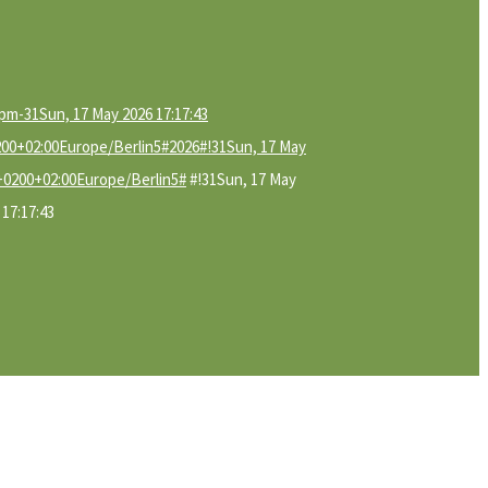
pm-31Sun, 17 May 2026 17:17:43
200+02:00Europe/Berlin5#2026#!31Sun, 17 May
 +0200+02:00Europe/Berlin5#
#!31Sun, 17 May
17:17:43