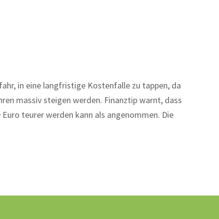
ahr, in eine langfristige Kostenfalle zu tappen, da
ren massiv steigen werden. Finanztip warnt, dass
00 Euro teurer werden kann als angenommen. Die