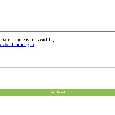
 Datenschutz ist uns wichtig.
utzbestimmungen
.