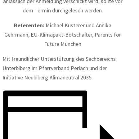
anlässlich der Anmeldung verschickt wird, sollte vor
dem Termin durchgelesen werden.
Referenten:
Michael Kusterer und Annika
Gehrmann, EU-Klimapakt-Botschafter, Parents for
Future München
Mit freundlicher Unterstützung des Sachbereichs
Unterbiberg im Pfarrverband Perlach und der
Initiative Neubiberg Klimaneutral 2035.