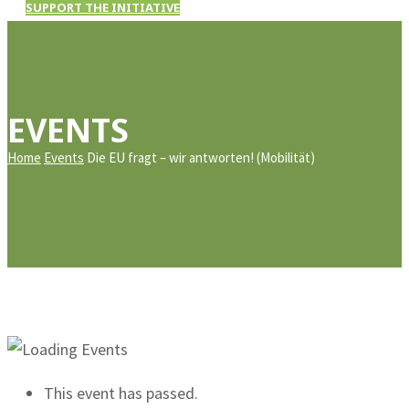
SUPPORT THE INITIATIVE
EVENTS
Home
Events
Die EU fragt – wir antworten! (Mobilität)
This event has passed.