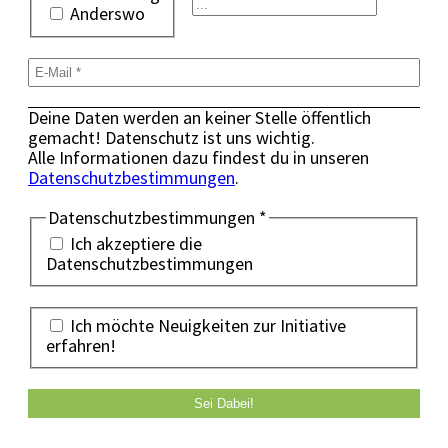
Anderswo
Deine Daten werden an keiner Stelle öffentlich
gemacht! Datenschutz ist uns wichtig.
Alle Informationen dazu findest du in unseren
Datenschutzbestimmungen
.
Datenschutzbestimmungen
*
Ich akzeptiere die
Datenschutzbestimmungen
Ich möchte Neuigkeiten zur Initiative
erfahren!