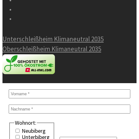
Unterschleißheim Klimaneutral 2035
Oberschleißheim Klimaneutral 2035
Wohnort:
Neubiberg
Unterbiberg