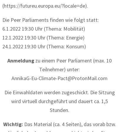
(https://futureu.europa.eu/?locale=de).
Die Peer Parliaments finden wie folgt statt:
6.1.2022 19:30 Uhr (Thema: Mobilität)
12.1.2022 19:30 Uhr (Thema: Energie)
24.1.2022 19:30 Uhr (Thema: Konsum)
Anmeldung
zu einem Peer Parliament (max. 10
Teilnehmer) unter:
AnnikaG-Eu-Climate-Pact@ProtonMail.com
Die Einwahldaten werden zugeschickt. Die Sitzung
wird virtuell durchgeführt und dauert ca. 1,5
Stunden.
Wichtig:
Das Material (ca. 4 Seiten), das vorab bzw.