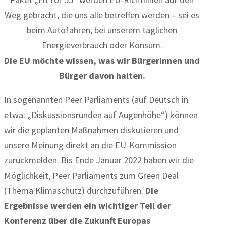
Weg gebracht, die uns alle betreffen werden – sei es
beim Autofahren, bei unserem täglichen
Energieverbrauch oder Konsum.
Die EU möchte wissen, was wir Bürgerinnen und
Bürger davon halten.
In sogenannten Peer Parliaments (auf Deutsch in
etwa: „Diskussionsrunden auf Augenhöhe“) können
wir die geplanten Maßnahmen diskutieren und
unsere Meinung direkt an die EU-Kommission
zurückmelden. Bis Ende Januar 2022 haben wir die
Möglichkeit, Peer Parliaments zum Green Deal
(Thema Klimaschutz) durchzuführen.
Die
Ergebnisse werden ein wichtiger Teil der
Konferenz über die Zukunft Europas