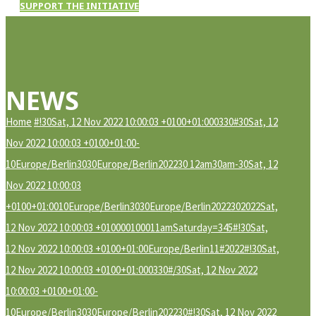
SUPPORT THE INITIATIVE
NEWS
Home
#!30Sat, 12 Nov 2022 10:00:03 +0100+01:000330#30Sat, 12
Nov 2022 10:00:03 +0100+01:00-
10Europe/Berlin3030Europe/Berlin202230 12am30am-30Sat, 12
Nov 2022 10:00:03
+0100+01:0010Europe/Berlin3030Europe/Berlin2022302022Sat,
12 Nov 2022 10:00:03 +010000100011amSaturday=345#!30Sat,
12 Nov 2022 10:00:03 +0100+01:00Europe/Berlin11#2022#!30Sat,
12 Nov 2022 10:00:03 +0100+01:000330#/30Sat, 12 Nov 2022
10:00:03 +0100+01:00-
10Europe/Berlin3030Europe/Berlin202230#!30Sat, 12 Nov 2022