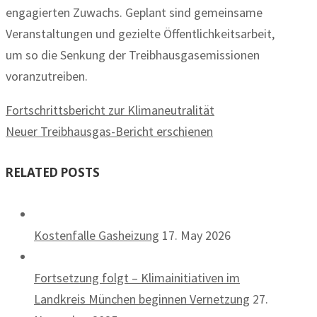
engagierten Zuwachs. Geplant sind gemeinsame
Veranstaltungen und gezielte Öffentlichkeitsarbeit,
um so die Senkung der Treibhausgasemissionen
voranzutreiben.
Fortschrittsbericht zur Klimaneutralität
Neuer Treibhausgas-Bericht erschienen
RELATED POSTS
Kostenfalle Gasheizung
17. May 2026
Fortsetzung folgt – Klimainitiativen im
Landkreis München beginnen Vernetzung
27.