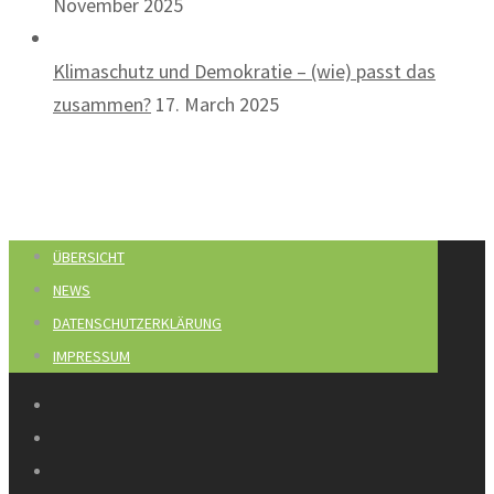
November 2025
Klimaschutz und Demokratie – (wie) passt das
zusammen?
17. March 2025
ÜBERSICHT
NEWS
DATENSCHUTZERKLÄRUNG
IMPRESSUM