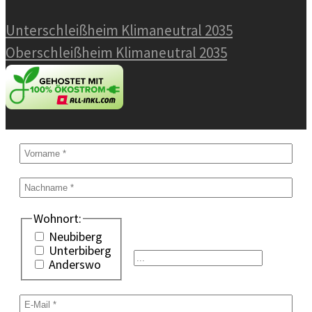
Unterschleißheim Klimaneutral 2035
Oberschleißheim Klimaneutral 2035
Wohnort:
Neubiberg
Unterbiberg
Anderswo