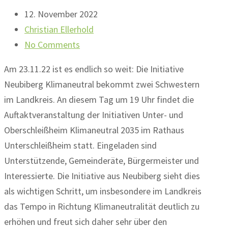
12. November 2022
Christian Ellerhold
No Comments
Am 23.11.22 ist es endlich so weit: Die Initiative
Neubiberg Klimaneutral bekommt zwei Schwestern
im Landkreis. An diesem Tag um 19 Uhr findet die
Auftaktveranstaltung der Initiativen Unter- und
Oberschleißheim Klimaneutral 2035 im Rathaus
Unterschleißheim statt. Eingeladen sind
Unterstützende, Gemeinderäte, Bürgermeister und
Interessierte. Die Initiative aus Neubiberg sieht dies
als wichtigen Schritt, um insbesondere im Landkreis
das Tempo in Richtung Klimaneutralität deutlich zu
erhöhen und freut sich daher sehr über den