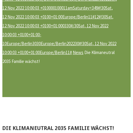
12 Nov 2022 10:00:03 +010000100011amSaturday=349#!30Sat,
12 Nov 2022 10:00:03 +0100+01:00Europe/Berlin11#12#!30Sat,
12 Nov 2022 10:00:03 +0100+01:000330#/30Sat, 12 Nov 2022
10:00:03 +0100+01:00-
10Europe/Berlin3030Europe/Berlin202230#!30Sat, 12 Nov 2022
10:00:03 +0100+01:00Europe/Berlin11#
News
Die Klimaneutral
2035 Familie wächst!
DIE KLIMANEUTRAL 2035 FAMILIE WÄCHST!