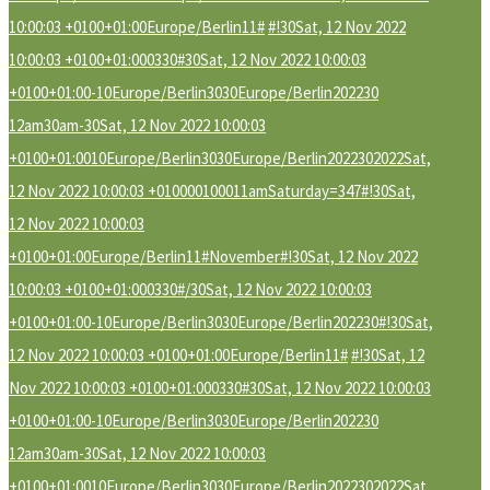
10:00:03 +0100+01:00Europe/Berlin11#
#!30Sat, 12 Nov 2022
10:00:03 +0100+01:000330#30Sat, 12 Nov 2022 10:00:03
+0100+01:00-10Europe/Berlin3030Europe/Berlin202230
12am30am-30Sat, 12 Nov 2022 10:00:03
+0100+01:0010Europe/Berlin3030Europe/Berlin2022302022Sat,
12 Nov 2022 10:00:03 +010000100011amSaturday=347#!30Sat,
12 Nov 2022 10:00:03
+0100+01:00Europe/Berlin11#November#!30Sat, 12 Nov 2022
10:00:03 +0100+01:000330#/30Sat, 12 Nov 2022 10:00:03
+0100+01:00-10Europe/Berlin3030Europe/Berlin202230#!30Sat,
12 Nov 2022 10:00:03 +0100+01:00Europe/Berlin11#
#!30Sat, 12
Nov 2022 10:00:03 +0100+01:000330#30Sat, 12 Nov 2022 10:00:03
+0100+01:00-10Europe/Berlin3030Europe/Berlin202230
12am30am-30Sat, 12 Nov 2022 10:00:03
+0100+01:0010Europe/Berlin3030Europe/Berlin2022302022Sat,