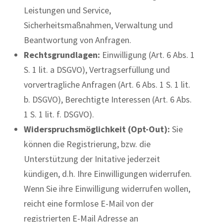
Leistungen und Service,
Sicherheitsmaßnahmen, Verwaltung und
Beantwortung von Anfragen.
Rechtsgrundlagen:
Einwilligung (Art. 6 Abs. 1
S. 1 lit. a DSGVO), Vertragserfüllung und
vorvertragliche Anfragen (Art. 6 Abs. 1 S. 1 lit.
b. DSGVO), Berechtigte Interessen (Art. 6 Abs.
1 S. 1 lit. f. DSGVO).
Widerspruchsmöglichkeit (Opt-Out):
Sie
können die Registrierung, bzw. die
Unterstützung der Initative jederzeit
kündigen, d.h. Ihre Einwilligungen widerrufen.
Wenn Sie ihre Einwilligung widerrufen wollen,
reicht eine formlose E-Mail von der
registrierten E-Mail Adresse an