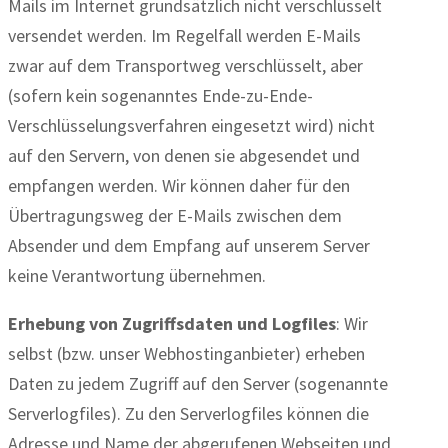
Mails im Internet grundsätzlich nicht verschlüsselt
versendet werden. Im Regelfall werden E-Mails
zwar auf dem Transportweg verschlüsselt, aber
(sofern kein sogenanntes Ende-zu-Ende-
Verschlüsselungsverfahren eingesetzt wird) nicht
auf den Servern, von denen sie abgesendet und
empfangen werden. Wir können daher für den
Übertragungsweg der E-Mails zwischen dem
Absender und dem Empfang auf unserem Server
keine Verantwortung übernehmen.
Erhebung von Zugriffsdaten und Logfiles
: Wir
selbst (bzw. unser Webhostinganbieter) erheben
Daten zu jedem Zugriff auf den Server (sogenannte
Serverlogfiles). Zu den Serverlogfiles können die
Adresse und Name der abgerufenen Webseiten und