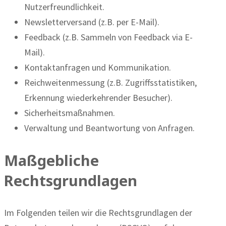
Nutzerfreundlichkeit.
Newsletterversand (z.B. per E-Mail).
Feedback (z.B. Sammeln von Feedback via E-
Mail).
Kontaktanfragen und Kommunikation.
Reichweitenmessung (z.B. Zugriffsstatistiken,
Erkennung wiederkehrender Besucher).
Sicherheitsmaßnahmen.
Verwaltung und Beantwortung von Anfragen.
Maßgebliche
Rechtsgrundlagen
Im Folgenden teilen wir die Rechtsgrundlagen der