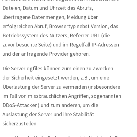
Dateien, Datum und Uhrzeit des Abrufs,
übertragene Datenmengen, Meldung über
erfolgreichen Abruf, Browsertyp nebst Version, das
Betriebssystem des Nutzers, Referrer URL (die
zuvor besuchte Seite) und im Regelfall IP-Adressen
und der anfragende Provider gehören.
Die Serverlogfiles können zum einen zu Zwecken
der Sicherheit eingesetzt werden, z.B., um eine
Überlastung der Server zu vermeiden (insbesondere
im Fall von missbräuchlichen Angriffen, sogenannten
DDoS-Attacken) und zum anderen, um die
Auslastung der Server und ihre Stabilität
sicherzustellen.