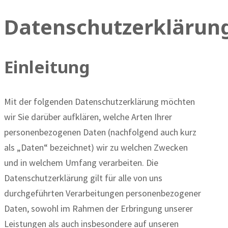
Datenschutzerklärun
Einleitung
Mit der folgenden Datenschutzerklärung möchten
wir Sie darüber aufklären, welche Arten Ihrer
personenbezogenen Daten (nachfolgend auch kurz
als „Daten“ bezeichnet) wir zu welchen Zwecken
und in welchem Umfang verarbeiten. Die
Datenschutzerklärung gilt für alle von uns
durchgeführten Verarbeitungen personenbezogener
Daten, sowohl im Rahmen der Erbringung unserer
Leistungen als auch insbesondere auf unseren