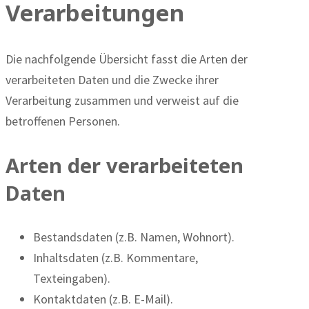
Verarbeitungen
Die nachfolgende Übersicht fasst die Arten der
verarbeiteten Daten und die Zwecke ihrer
Verarbeitung zusammen und verweist auf die
betroffenen Personen.
Arten der verarbeiteten
Daten
Bestandsdaten (z.B. Namen, Wohnort).
Inhaltsdaten (z.B. Kommentare,
Texteingaben).
Kontaktdaten (z.B. E-Mail).