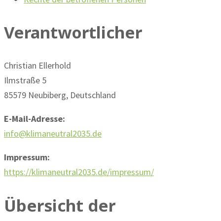
Verantwortlicher
Christian Ellerhold
Ilmstraße 5
85579 Neubiberg, Deutschland
E-Mail-Adresse:
info@klimaneutral2035.de
Impressum:
https://klimaneutral2035.de/impressum/
Übersicht der