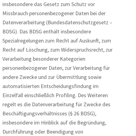
insbesondere das Gesetz zum Schutz vor
Missbrauch personenbezogener Daten bei der
Datenverarbeitung (Bundesdatenschutzgesetz –
BDSG). Das BDSG enthält insbesondere
Spezialregelungen zum Recht auf Auskunft, zum
Recht auf Löschung, zum Widerspruchsrecht, zur
Verarbeitung besonderer Kategorien
personenbezogener Daten, zur Verarbeitung für
andere Zwecke und zur Übermittlung sowie
automatisierten Entscheidungsfindung im
Einzelfall einschließlich Profiling. Des Weiteren
regelt es die Datenverarbeitung für Zwecke des
Beschäftigungsverhältnisses (§ 26 BDSG),
insbesondere im Hinblick auf die Begründung,
Durchführung oder Beendigung von