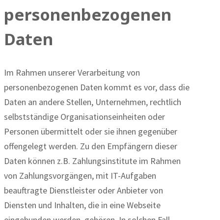
personenbezogenen
Daten
Im Rahmen unserer Verarbeitung von
personenbezogenen Daten kommt es vor, dass die
Daten an andere Stellen, Unternehmen, rechtlich
selbstständige Organisationseinheiten oder
Personen übermittelt oder sie ihnen gegenüber
offengelegt werden. Zu den Empfängern dieser
Daten können z.B. Zahlungsinstitute im Rahmen
von Zahlungsvorgängen, mit IT-Aufgaben
beauftragte Dienstleister oder Anbieter von
Diensten und Inhalten, die in eine Webseite
eingebunden werden, gehören. In solchen Fall