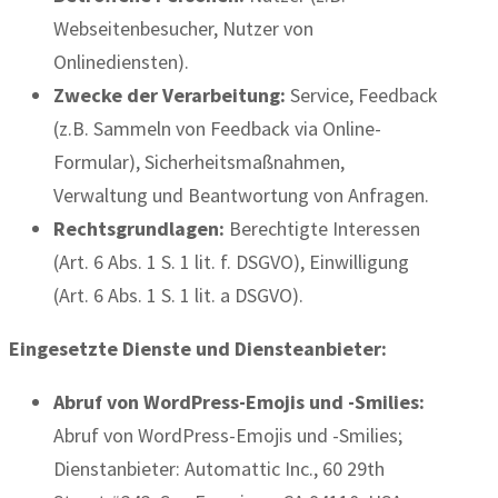
Webseitenbesucher, Nutzer von
Onlinediensten).
Zwecke der Verarbeitung:
Service, Feedback
(z.B. Sammeln von Feedback via Online-
Formular), Sicherheitsmaßnahmen,
Verwaltung und Beantwortung von Anfragen.
Rechtsgrundlagen:
Berechtigte Interessen
(Art. 6 Abs. 1 S. 1 lit. f. DSGVO), Einwilligung
(Art. 6 Abs. 1 S. 1 lit. a DSGVO).
Eingesetzte Dienste und Diensteanbieter:
Abruf von WordPress-Emojis und -Smilies:
Abruf von WordPress-Emojis und -Smilies;
Dienstanbieter: Automattic Inc., 60 29th