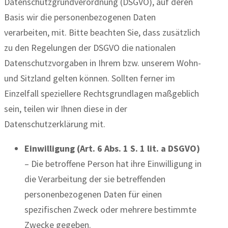
Datenschutzgrundverordnung (DSGVO), auf deren
Basis wir die personenbezogenen Daten
verarbeiten, mit. Bitte beachten Sie, dass zusätzlich
zu den Regelungen der DSGVO die nationalen
Datenschutzvorgaben in Ihrem bzw. unserem Wohn-
und Sitzland gelten können. Sollten ferner im
Einzelfall speziellere Rechtsgrundlagen maßgeblich
sein, teilen wir Ihnen diese in der
Datenschutzerklärung mit.
Einwilligung (Art. 6 Abs. 1 S. 1 lit. a DSGVO)
– Die betroffene Person hat ihre Einwilligung in
die Verarbeitung der sie betreffenden
personenbezogenen Daten für einen
spezifischen Zweck oder mehrere bestimmte
Zwecke gegeben.