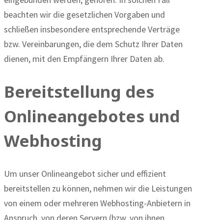
beachten wir die gesetzlichen Vorgaben und
schließen insbesondere entsprechende Verträge
bzw. Vereinbarungen, die dem Schutz Ihrer Daten
dienen, mit den Empfängern Ihrer Daten ab.
Bereitstellung des
Onlineangebotes und
Webhosting
Um unser Onlineangebot sicher und effizient
bereitstellen zu können, nehmen wir die Leistungen
von einem oder mehreren Webhosting-Anbietern in
Anspruch, von deren Servern (bzw. von ihnen