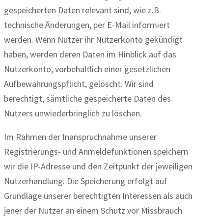
gespeicherten Daten relevant sind, wie z.B.
technische Änderungen, per E-Mail informiert
werden. Wenn Nutzer ihr Nutzerkonto gekündigt
haben, werden deren Daten im Hinblick auf das
Nutzerkonto, vorbehaltlich einer gesetzlichen
Aufbewahrungspflicht, gelöscht. Wir sind
berechtigt, sämtliche gespeicherte Daten des
Nutzers unwiederbringlich zu löschen.
Im Rahmen der Inanspruchnahme unserer
Registrierungs- und Anmeldefunktionen speichern
wir die IP-Adresse und den Zeitpunkt der jeweiligen
Nutzerhandlung. Die Speicherung erfolgt auf
Grundlage unserer berechtigten Interessen als auch
jener der Nutzer an einem Schutz vor Missbrauch