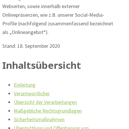
Webseiten, sowie innerhalb externer
Onlinepräsenzen, wie z.B. unserer Social-Media-
Profile (nachfolgend zusammenfassend bezeichnet
als „Onlineangebot“).
Stand: 18. September 2020
Inhaltsübersicht
Einleitung
Verantwortlicher
Übersicht der Verarbeitungen
Maßgebliche Rechtsgrundlagen
Sicherheitsmaßnahmen
Übermittlung und Offenbarung von