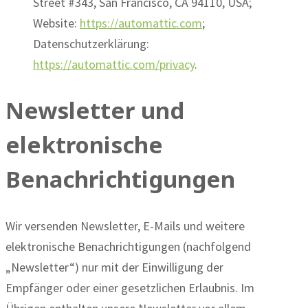
Street #343, San Francisco, CA 94110, USA;
Website:
https://automattic.com
;
Datenschutzerklärung:
https://automattic.com/privacy
.
Newsletter und
elektronische
Benachrichtigungen
Wir versenden Newsletter, E-Mails und weitere
elektronische Benachrichtigungen (nachfolgend
„Newsletter“) nur mit der Einwilligung der
Empfänger oder einer gesetzlichen Erlaubnis. Im