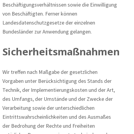
Beschäftigungsverhältnissen sowie die Einwilligung
von Beschäftigten. Ferner können
Landesdatenschutzgesetze der einzelnen
Bundesländer zur Anwendung gelangen.
Sicherheitsmaßnahmen
Wir treffen nach Maßgabe der gesetzlichen
Vorgaben unter Berücksichtigung des Stands der
Technik, der Implementierungskosten und der Art,
des Umfangs, der Umstände und der Zwecke der
Verarbeitung sowie der unterschiedlichen
Eintrittswahrscheinlichkeiten und des Ausmaßes
der Bedrohung der Rechte und Freiheiten