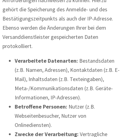
Anforderungen nachweisen zu können. Hierzu
gehört die Speicherung des Anmelde- und des
Bestätigungszeitpunkts als auch der IP-Adresse.
Ebenso werden die Änderungen Ihrer bei dem
Versanddienstleister gespeicherten Daten
protokolliert.
Verarbeitete Datenarten:
Bestandsdaten
(z.B. Namen, Adressen), Kontaktdaten (z.B. E-
Mail), Inhaltsdaten (z.B. Texteingaben),
Meta-/Kommunikationsdaten (z.B. Geräte-
Informationen, IP-Adressen).
Betroffene Personen:
Nutzer (z.B.
Webseitenbesucher, Nutzer von
Onlinediensten).
Zwecke der Verarbeitung:
Vertragliche