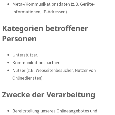
Meta-/Kommunikationsdaten (z.B. Geräte-
Informationen, IP-Adressen).
Kategorien betroffener
Personen
Unterstützer.
Kommunikationspartner.
Nutzer (z.B. Webseitenbesucher, Nutzer von
Onlinediensten).
Zwecke der Verarbeitung
Bereitstellung unseres Onlineangebotes und