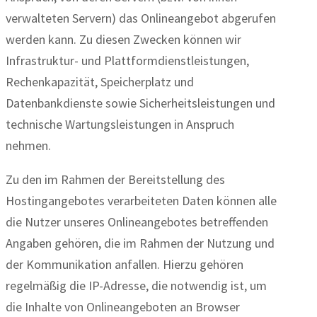
verwalteten Servern) das Onlineangebot abgerufen
werden kann. Zu diesen Zwecken können wir
Infrastruktur- und Plattformdienstleistungen,
Rechenkapazität, Speicherplatz und
Datenbankdienste sowie Sicherheitsleistungen und
technische Wartungsleistungen in Anspruch
nehmen.
Zu den im Rahmen der Bereitstellung des
Hostingangebotes verarbeiteten Daten können alle
die Nutzer unseres Onlineangebotes betreffenden
Angaben gehören, die im Rahmen der Nutzung und
der Kommunikation anfallen. Hierzu gehören
regelmäßig die IP-Adresse, die notwendig ist, um
die Inhalte von Onlineangeboten an Browser