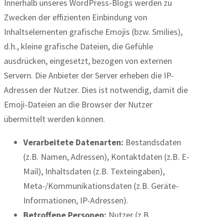
Innerhalb unseres WordPress-Blogs werden zu
Zwecken der effizienten Einbindung von
Inhaltselementen grafische Emojis (bzw. Smilies),
d.h., kleine grafische Dateien, die Gefühle
ausdrücken, eingesetzt, bezogen von externen
Servern. Die Anbieter der Server erheben die IP-
Adressen der Nutzer. Dies ist notwendig, damit die
Emoji-Dateien an die Browser der Nutzer
übermittelt werden können.
Verarbeitete Datenarten:
Bestandsdaten
(z.B. Namen, Adressen), Kontaktdaten (z.B. E-
Mail), Inhaltsdaten (z.B. Texteingaben),
Meta-/Kommunikationsdaten (z.B. Geräte-
Informationen, IP-Adressen).
Betroffene Personen:
Nutzer (z.B.