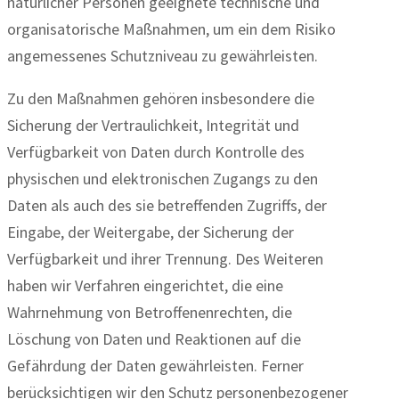
natürlicher Personen geeignete technische und
organisatorische Maßnahmen, um ein dem Risiko
angemessenes Schutzniveau zu gewährleisten.
Zu den Maßnahmen gehören insbesondere die
Sicherung der Vertraulichkeit, Integrität und
Verfügbarkeit von Daten durch Kontrolle des
physischen und elektronischen Zugangs zu den
Daten als auch des sie betreffenden Zugriffs, der
Eingabe, der Weitergabe, der Sicherung der
Verfügbarkeit und ihrer Trennung. Des Weiteren
haben wir Verfahren eingerichtet, die eine
Wahrnehmung von Betroffenenrechten, die
Löschung von Daten und Reaktionen auf die
Gefährdung der Daten gewährleisten. Ferner
berücksichtigen wir den Schutz personenbezogener