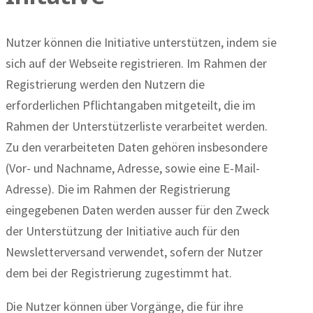
Nutzer können die Initiative unterstützen, indem sie
sich auf der Webseite registrieren. Im Rahmen der
Registrierung werden den Nutzern die
erforderlichen Pflichtangaben mitgeteilt, die im
Rahmen der Unterstützerliste verarbeitet werden.
Zu den verarbeiteten Daten gehören insbesondere
(Vor- und Nachname, Adresse, sowie eine E-Mail-
Adresse). Die im Rahmen der Registrierung
eingegebenen Daten werden ausser für den Zweck
der Unterstützung der Initiative auch für den
Newsletterversand verwendet, sofern der Nutzer
dem bei der Registrierung zugestimmt hat.
Die Nutzer können über Vorgänge, die für ihre