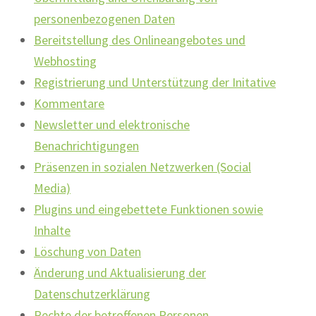
personenbezogenen Daten
Bereitstellung des Onlineangebotes und
Webhosting
Registrierung und Unterstützung der Initative
Kommentare
Newsletter und elektronische
Benachrichtigungen
Präsenzen in sozialen Netzwerken (Social
Media)
Plugins und eingebettete Funktionen sowie
Inhalte
Löschung von Daten
Änderung und Aktualisierung der
Datenschutzerklärung
Rechte der betroffenen Personen