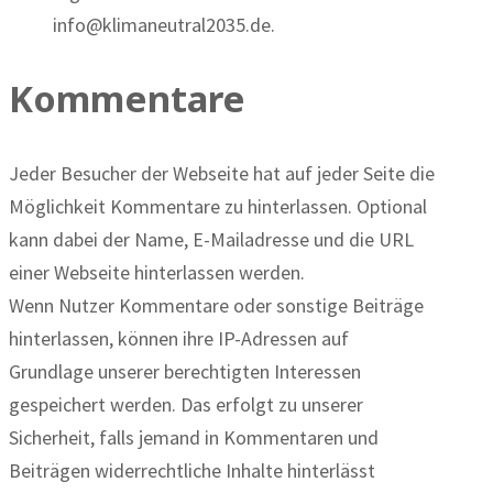
info@klimaneutral2035.de.
Kommentare
Jeder Besucher der Webseite hat auf jeder Seite die
Möglichkeit Kommentare zu hinterlassen. Optional
kann dabei der Name, E-Mailadresse und die URL
einer Webseite hinterlassen werden.
Wenn Nutzer Kommentare oder sonstige Beiträge
hinterlassen, können ihre IP-Adressen auf
Grundlage unserer berechtigten Interessen
gespeichert werden. Das erfolgt zu unserer
Sicherheit, falls jemand in Kommentaren und
Beiträgen widerrechtliche Inhalte hinterlässt