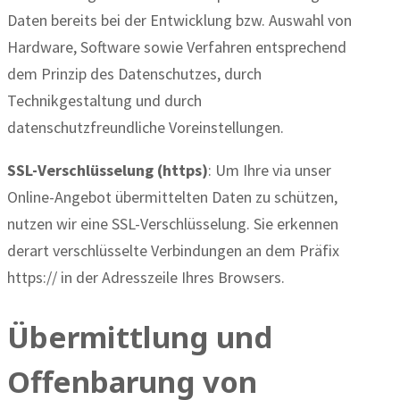
Daten bereits bei der Entwicklung bzw. Auswahl von
Hardware, Software sowie Verfahren entsprechend
dem Prinzip des Datenschutzes, durch
Technikgestaltung und durch
datenschutzfreundliche Voreinstellungen.
SSL-Verschlüsselung (https)
: Um Ihre via unser
Online-Angebot übermittelten Daten zu schützen,
nutzen wir eine SSL-Verschlüsselung. Sie erkennen
derart verschlüsselte Verbindungen an dem Präfix
https:// in der Adresszeile Ihres Browsers.
Übermittlung und
Offenbarung von