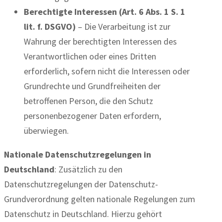
Berechtigte Interessen (Art. 6 Abs. 1 S. 1
lit. f. DSGVO)
– Die Verarbeitung ist zur
Wahrung der berechtigten Interessen des
Verantwortlichen oder eines Dritten
erforderlich, sofern nicht die Interessen oder
Grundrechte und Grundfreiheiten der
betroffenen Person, die den Schutz
personenbezogener Daten erfordern,
überwiegen.
Nationale Datenschutzregelungen in
Deutschland
: Zusätzlich zu den
Datenschutzregelungen der Datenschutz-
Grundverordnung gelten nationale Regelungen zum
Datenschutz in Deutschland. Hierzu gehört