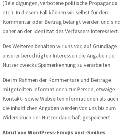
(Beleidigungen, verbotene politische Propaganda
etc.). In diesem Fall können wir selbst für den
Kommentar oder Beitrag belangt werden und sind
daher an der Identität des Verfassers interessiert.
Des Weiteren behalten wir uns vor, auf Grundlage
unserer berechtigten Interessen die Angaben der
Nutzer zwecks Spamerkennung zu verarbeiten.
Die im Rahmen der Kommentare und Beiträge
mitgeteilten Informationen zur Person, etwaige
Kontakt- sowie Webseiteninformationen als auch
die inhaltlichen Angaben werden von uns bis zum
Widerspruch der Nutzer dauerhaft gespeichert.
Abruf von WordPress-Emojis und -Smilies
: