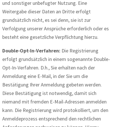
und sonstiger unbefugter Nutzung. Eine
Weitergabe dieser Daten an Dritte erfolgt
grundsätzlich nicht, es sei denn, sie ist zur
Verfolgung unserer Ansprüche erforderlich oder es
besteht eine gesetzliche Verpflichtung hierzu.
Double-Opt-In-Verfahren:
Die Registrierung
erfolgt grundsätzlich in einem sogenannte Double-
Opt-In-Verfahren. D.h., Sie erhalten nach der
Anmeldung eine E-Mail, in der Sie um die
Bestätigung Ihrer Anmeldung gebeten werden.
Diese Bestätigung ist notwendig, damit sich
niemand mit fremden E-Mail-Adressen anmelden
kann. Die Registrierung wird protokolliert, um den
Anmeldeprozess entsprechend den rechtlichen