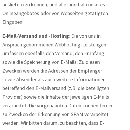
ausliefern zu können, und alle innerhalb unseres
Onlineangebotes oder von Webseiten getätigten
Eingaben.
E-Mail-Versand und -Hosting
: Die von uns in
Anspruch genommenen Webhosting-Leistungen
umfassen ebenfalls den Versand, den Empfang
sowie die Speicherung von E-Mails. Zu diesen
Zwecken werden die Adressen der Empfänger
sowie Absender als auch weitere Informationen
betreffend den E-Mailversand (z.B. die beteiligten
Provider) sowie die Inhalte der jeweiligen E-Mails
verarbeitet. Die vorgenannten Daten können ferner
zu Zwecken der Erkennung von SPAM verarbeitet
werden. Wir bitten darum, zu beachten, dass E-