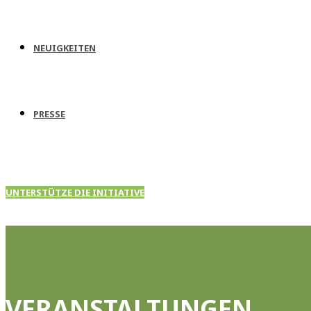
NEUIGKEITEN
PRESSE
UNTERSTÜTZE DIE INITIATIVE
VERANSTALTUNGEN