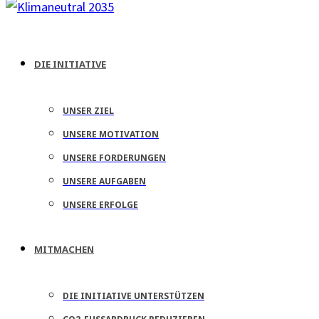
DIE INITIATIVE
UNSER ZIEL
UNSERE MOTIVATION
UNSERE FORDERUNGEN
UNSERE AUFGABEN
UNSERE ERFOLGE
MITMACHEN
DIE INITIATIVE UNTERSTÜTZEN