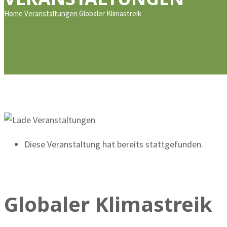
Home
Veranstaltungen
Globaler Klimastreik
Diese Veranstaltung hat bereits stattgefunden.
Globaler Klimastreik