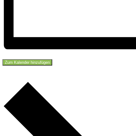
Zum Kalender hinzufügen