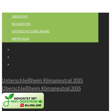
ÜBERSICHT
NEUIGKEITEN
DATENSCHUTZERKLÄRUNG
IMPRESSUM
Unterschleißheim Klimaneutral 2035
Oberschleißheim Klimaneutral 2035