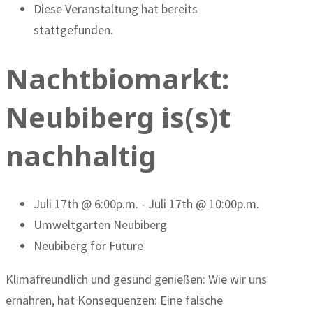
Diese Veranstaltung hat bereits
stattgefunden.
Nachtbiomarkt:
Neubiberg is(s)t
nachhaltig
Juli 17th @ 6:00p.m. - Juli 17th @ 10:00p.m.
Umweltgarten Neubiberg
Neubiberg for Future
Klimafreundlich und gesund genießen: Wie wir uns
ernähren, hat Konsequenzen: Eine falsche