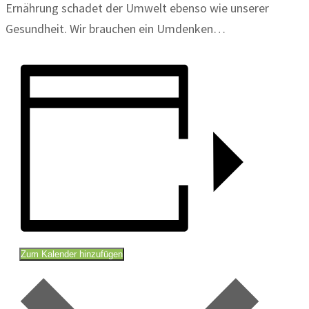
Ernährung schadet der Umwelt ebenso wie unserer
Gesundheit. Wir brauchen ein Umdenken…
Zum Kalender hinzufügen