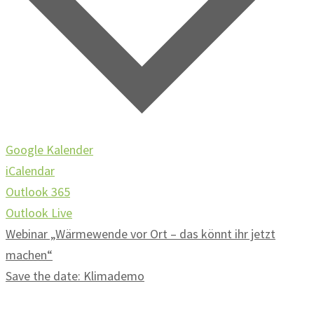
Google Kalender
iCalendar
Outlook 365
Outlook Live
Webinar „Wärmewende vor Ort – das könnt ihr jetzt
machen“
Save the date: Klimademo