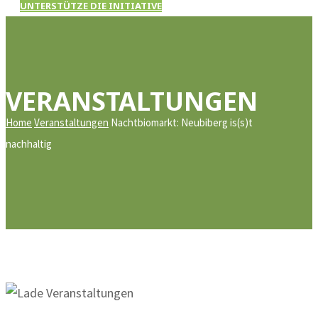
UNTERSTÜTZE DIE INITIATIVE
VERANSTALTUNGEN
Home
Veranstaltungen
Nachtbiomarkt: Neubiberg is(s)t
nachhaltig