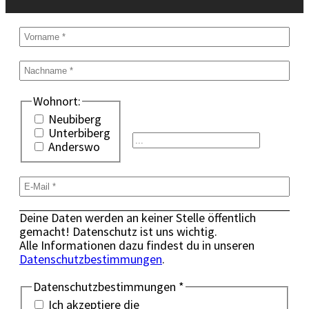
Wohnort:
Neubiberg
Unterbiberg
Anderswo
Deine Daten werden an keiner Stelle öffentlich
gemacht! Datenschutz ist uns wichtig.
Alle Informationen dazu findest du in unseren
Datenschutzbestimmungen
.
Datenschutzbestimmungen
*
Ich akzeptiere die