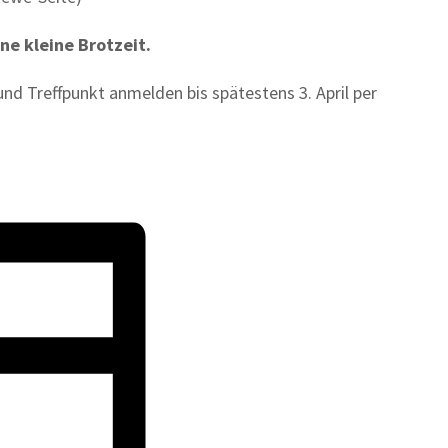
ne kleine Brotzeit.
und Treffpunkt anmelden bis spätestens 3. April per