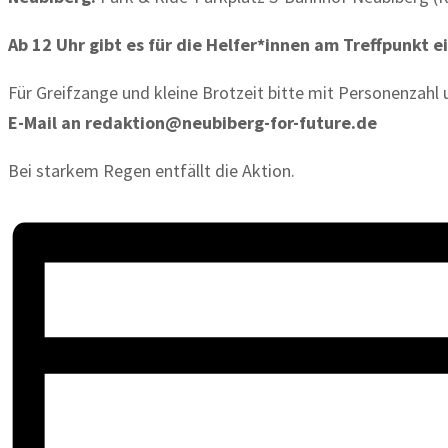
Ab 12 Uhr gibt es für die Helfer*innen am Treffpunkt ei
Für Greifzange und kleine Brotzeit bitte mit Personenzahl 
E-Mail an redaktion@neubiberg-for-future.de
Bei starkem Regen entfällt die Aktion.