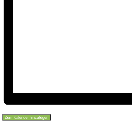
Zum Kalender hinzufügen