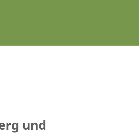
erg und