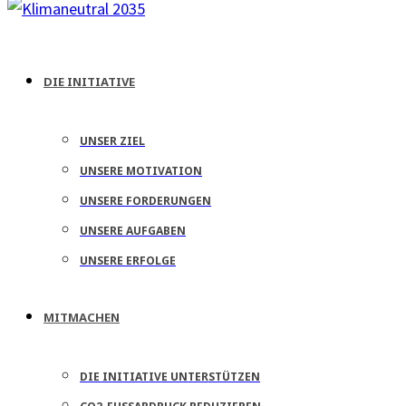
DIE INITIATIVE
UNSER ZIEL
UNSERE MOTIVATION
UNSERE FORDERUNGEN
UNSERE AUFGABEN
UNSERE ERFOLGE
MITMACHEN
DIE INITIATIVE UNTERSTÜTZEN