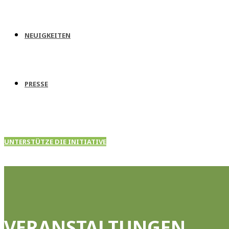
NEUIGKEITEN
PRESSE
UNTERSTÜTZE DIE INITIATIVE
VERANSTALTUNGEN